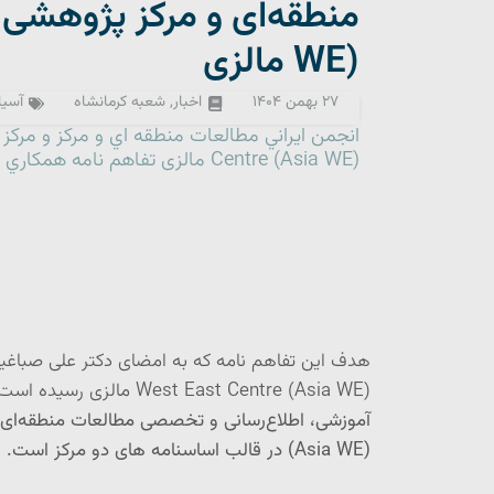
WE) مالزی
۲۷ بهمن ۱۴۰۴
اخبار
,
شعبه کرمانشاه
آسیا
Centre (Asia WE) مالزی تفاهم نامه همكاري امضا كردند.
West East Centre (Asia WE) مالزی رسیده است،
آموزشی، اطلاع‌رسانی و تخصصی مطالعات منطقه‌ای ب
(Asia WE)
در قالب اساسنامه های دو مرکز است.