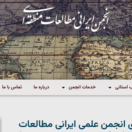
استانی
خدمات انجمن
درباره ما
تماس با ما
 انجمن علمی ایرانی مطالعات