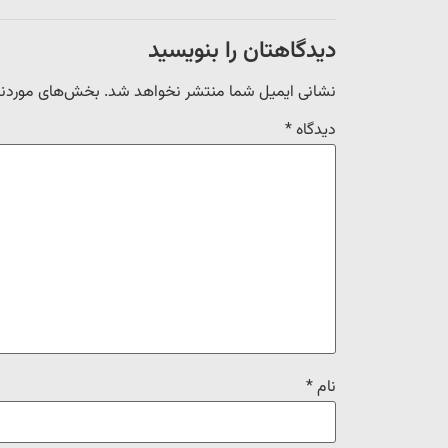
دیدگاهتان را بنویسید
نشانی ایمیل شما منتشر نخواهد شد.
بخش‌های موردنیا
دیدگاه
*
نام
*