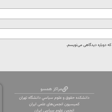
 که دوباره دیدگاهی می‌نویسم.
مراکز همسو
دانشكده حقوق و علوم سياسي دانشگاه تهران
کمیسیون انجمن‌های علمی ایران
انجمن علوم سیاسی ایران