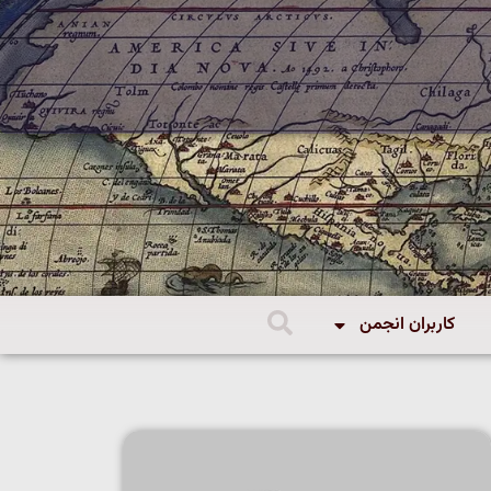
کاربران انجمن