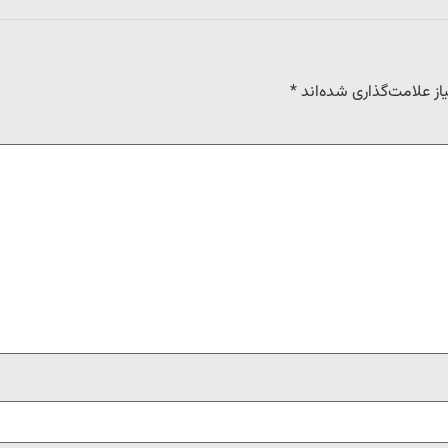
ز علامت‌گذاری شده‌اند
*