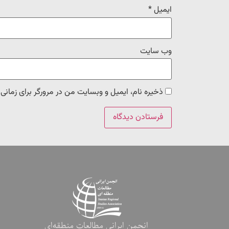
ایمیل
*
وب‌ سایت
ذخیره نام، ایمیل و وبسایت من در مرورگر برای زمانی
انجمن ایرانی مطالعات منطقه‌ای