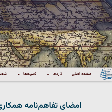
صفحه اصلی
تازه‌ها
کمیته‌ها
شعب 
امضای تفاهم‌نامه همکاری