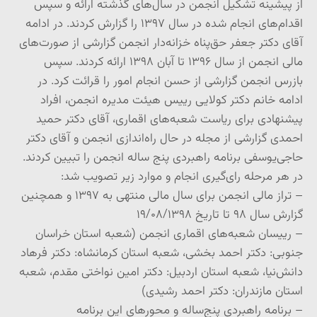
از پیشینه تشکیل انجمن در سال‌های گذشته ارائه و سپس
اقدام‌های انجام شده در سال ۱۳۹۷ را گزارش کردند. در ادامه
آقای دکتر جعفر حق‌پناه خزانه‌دار انجمن گزارشی از صورت‌های
مالی انجمن از سال ۱۳۹۶ تا آبان ۱۳۹۸ ارائه کردند. سپس
بازرس انجمن گزارشی از حسن انجام امور را قرائت کرد. در
ادامه خانم دکتر کولایی رییس هیئت مدیره انجمن، افراد
پیشنهادی برای ریاست شعبه‌های اقماری، آقای دکتر حمید
احمدی گزارشی از مجله در حال راه‌اندازی انجمن و آقای دکتر
حاجی‌یوسفی برنامه راهبردی پنج ساله انجمن را تبیین کردند.
در هر مرحله رای‌گیری انجام و موارد زیر تصویب شد:
– تراز مالی انجمن برای سال مالی منتهی به ۱۳۹۷ و همچنین
گزارش سال ۹۸ تا تاریخ ۱۹/۰۸/۱۳۹۸
– رییسان شعبه‌های اقماری انجمن (شعبه استان خراسان
جنوبی: دکتر احمد بخشی، شعبه استان کرمانشاه: دکتر فرهاد
دانش‌نیا، شعبه استان اردبیل: دکتر امین نواختی مقدم، شعبه
استان مازندران: دکتر احمد رشیدی)
– برنامه راهبردی پنج‌ساله و محورهای این برنامه