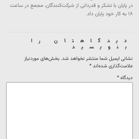
در پایان با تشکر و قدردانی از شرکت‌کنندگان، مجمع در ساعت
۱۸ به کار خود پایان داد.
دیدگاهتان را
بنویسید
نشانی ایمیل شما منتشر نخواهد شد.
بخش‌های موردنیاز
علامت‌گذاری شده‌اند
*
دیدگاه
*