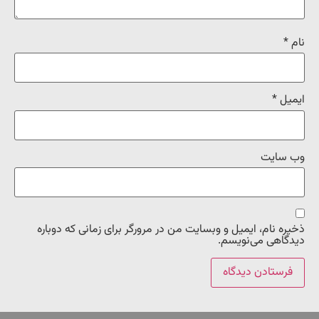
نام
*
ایمیل
*
وب‌ سایت
ذخیره نام، ایمیل و وبسایت من در مرورگر برای زمانی که دوباره
دیدگاهی می‌نویسم.