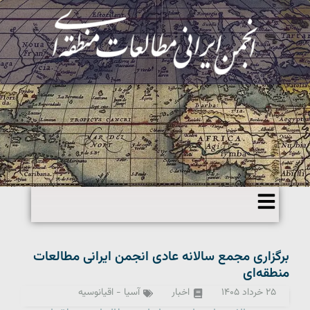
برگزاری مجمع سالانه عادی انجمن ایرانی مطالعات
منطقه‌ای
۲۵ خرداد ۱۴۰۵
اخبار
آسیا - اقیانوسیه