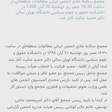
مجمع سالانه عادی انجمن ایرانی مطالعات منطقه‌ای در
ساعت 16:30 عصر روز دوشنبه 20 آبان 1398 در
دانشکده حقوق و علوم سیاسی دانشگاه تهران سالن
دکتر حمید عنایت آغاز شد.
مجمع سالانه عادی انجمن ایرانی مطالعات منطقه‌ای در ساعت
۱۶:۳۰ عصر روز دوشنبه ۲۰ آبان ۱۳۹۸ در دانشکده حقوق و
علوم سیاسی دانشگاه تهران سالن دکتر حمید عنایت آغاز شد.
ابتدا آیاتی از کلام‎ا… مجید قرائت، با انتخاب هیأت رییسه
مجمع شامل رییس مجمع، دو عضو ناظر و منشی موافقت به
عمل آمد. پس از تایید بازرس محترم کمیسیون انجمن های
علمی وزارت علوم، تحقیقات و فناوری، مجمع وارد دستور کار
شد.
در ابتدا با تایید رییس مجمع آقای دکتر امیرمحمد حاجی
یوسفی، خانم دکتر کولایی رییس هیئت مدیره انجمن گزارشی