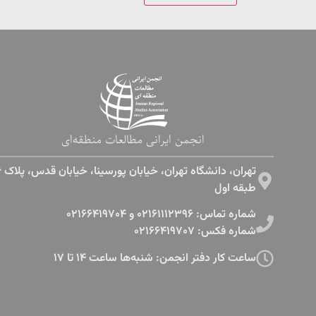
انجمن ایرانی مطالعات منطقه‌ای
طبقه اول​
شماره تماس: ۰۲۱۶۱۱۱۲۳۹۶ و ۰۲۱۶۶۴۱۹۷۰۴
شماره فکس: ۰۲۱۶۶۴۱۹۷۰۷
ساعت کار دفتر انجمن: شنبه‌ها ساعت ۱۴ تا ۱۷