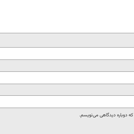
 که دوباره دیدگاهی می‌نویسم.