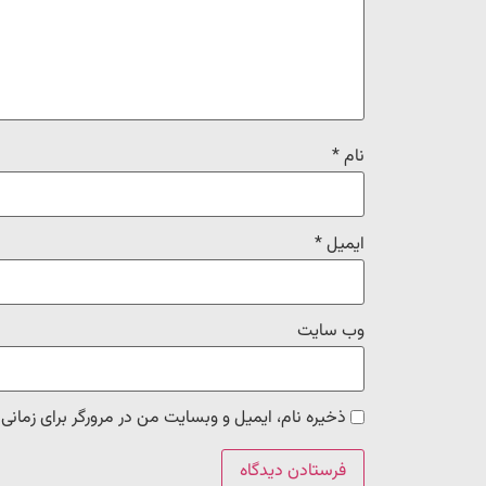
نام
*
ایمیل
*
وب‌ سایت
ذخیره نام، ایمیل و وبسایت من در مرورگر برای زمانی