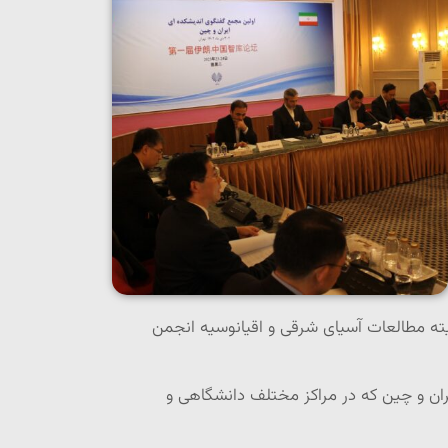
رئیس و تعدای از اعضای کمیته مطالعات آسیای شرقی و اقیانوسیه انجمن
 و چین که در مراکز مختلف دانشگاهی و