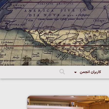
کاربران انجمن