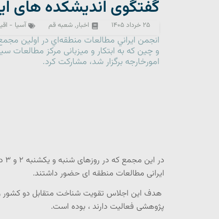
گفتگوی اندیشکده های ایر
۲۵ خرداد ۱۴۰۵
اخبار
,
شعبه قم
آسیا - اقی
انجمن ايراني مطالعات منطقه‌اي در اولین مجمع
و چین كه به ابتکار و میزبانی مرکز مطالعات سیا
امورخارجه برگزار شد، مشاركت كرد.
ایرانی مطالعات منطقه ای حضور داشتند.
هدف این اجلاس تقویت شناخت متقابل دو کشور و 
پژوهشی فعالیت دارند ، بوده است.