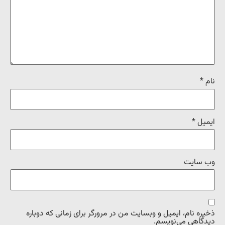
نام
*
ایمیل
*
وب‌ سایت
ذخیره نام، ایمیل و وبسایت من در مرورگر برای زمانی که دوباره
دیدگاهی می‌نویسم.