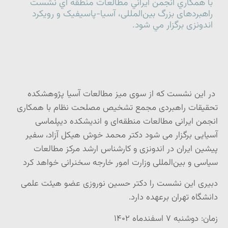
با همكاري انجمن ايراني مطالعات منطقه اي نشست
راهبردهای بزرگ بین‌المللی، آسیا-پاسیفیک و رویکرد
اندونزی برگزار مي شود.
در این نشست که از سوی میز مطالعات آسیا پژوهشکده
تحقیقات راهبردی مجمع تشخیص مصلحت نظام با همکاری
انجمن ایرانی مطالعات منطقه‌ای و اندیشکده دیپلماسی
آسیایی برگزار می‌ شود دکتر محمد خوش هیکل آزاد، سفیر
پیشین ایران در اندونزی و کارشناس ارشد مرکز مطالعات
سیاسی و بین‌المللی وزارت امور خارجه سخنرانی خواهد کرد
دبیری این نشست را دکتر حسین نوروزی عضو هیئت علمی
دانشگاه تهران برعهده دارد.
زمان: دوشنبه ۷ اسفندماه ۱۴۰۲