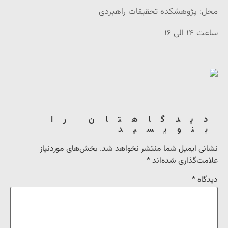
محل: پژوهشکده تحقیقات راهبردی
ساعت ۱۴ الی ۱۶
دیدگاهتان را
بنویسید
نشانی ایمیل شما منتشر نخواهد شد.
بخش‌های موردنیاز
علامت‌گذاری شده‌اند
*
دیدگاه
*