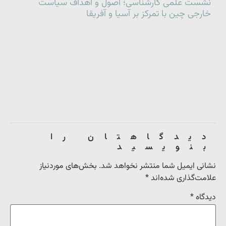
نشست علمی کارشناسی؛ اصول و اهداف سیاست
خارجی چین با تمرکز بر آسیا و آفریقا
دیدگاهتان را
بنویسید
نشانی ایمیل شما منتشر نخواهد شد.
بخش‌های موردنیاز
علامت‌گذاری شده‌اند
*
دیدگاه
*