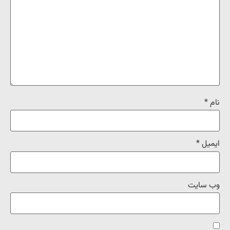
نام
*
ایمیل
*
وب‌ سایت