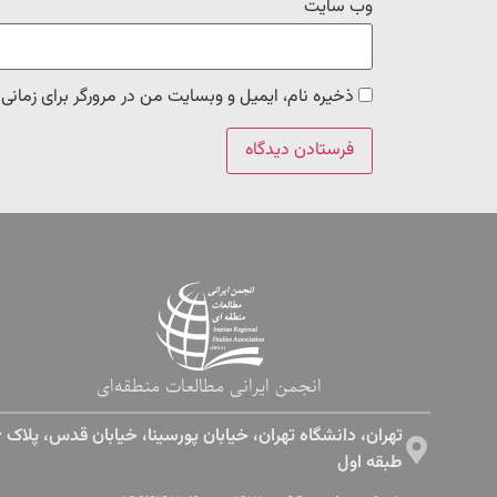
وب‌ سایت
ذخیره نام، ایمیل و وبسایت من در مرورگر برای زمانی
انجمن ایرانی مطالعات منطقه‌ای
طبقه اول​