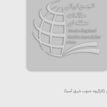
 (کارگروه جنوب شرق آسیا)