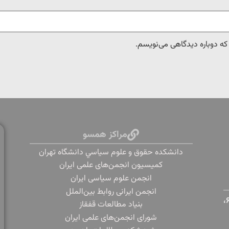
 که دوباره دیدگاهی می‌نویسم.
مراکز همسو
دانشكده حقوق و علوم سياسي دانشگاه تهران
کمیسیون انجمن‌های علمی ایران
انجمن علوم سیاسی ایران
انجمن ایرانی روابط بین‌الملل
تهران، دانشگاه تهران، خیابان پورسینا، خیابان قدس، پلاک ۶،
بنياد مطالعات قفقاز
شورای انجمن‌های علمی ایران