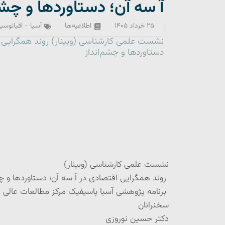
آ سه آن؛ دستاوردها و چشم
۲۵ خرداد ۱۴۰۵
اطلاعیه‌ها
آسیا - اقیانوسی
نشست علمی کارشناسی (وبینار) روند همگرایی ا
دستاوردها و چشم‌انداز
نشست علمی کارشناسی (وبینار)
روند همگرایی اقتصادی در آ سه آن؛ دستاوردها و چش
برنامه پژوهشی آسیا پاسیفیک مرکز مطالعات عالی بی
سخنرانان
دکتر حسین نوروزی