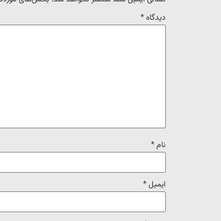
دیدگاه
*
نام
*
ایمیل
*