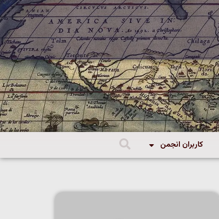
کاربران انجمن