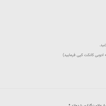
ه ادوبی کانکت کپی فرمایید)
ز علامت‌گذاری شده‌اند
*